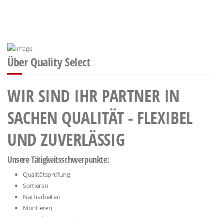
Über Quality Select
WIR SIND IHR PARTNER IN
SACHEN QUALITÄT - FLEXIBEL
UND ZUVERLÄSSIG
Unsere Tätigkeitsschwerpunkte:
Qualitätsprüfung
Sortieren
Nacharbeiten
Montieren