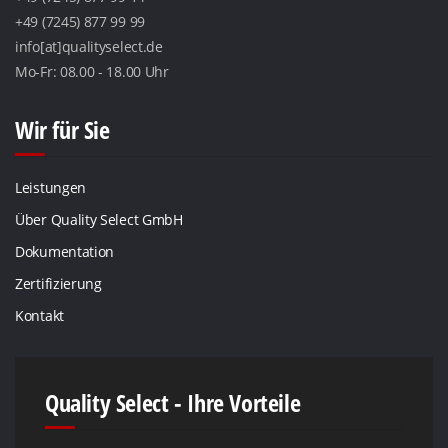
+49 (7245) 877 99 99
info[at]qualityselect.de
Mo-Fr: 08.00 - 18.00 Uhr
Wir für Sie
Leistungen
Über Quality Select GmbH
Dokumentation
Zertifizierung
Kontakt
Quality Select - Ihre Vorteile