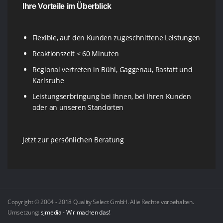
Ihre Vorteile im Überblick
Flexible, auf den Kunden zugeschnittene Leistungen
Reaktionszeit < 60 Minuten
Regional vertreten in Bühl, Gaggenau, Rastatt und
Karlsruhe
Leistungserbringung bei Ihnen, bei Ihren Kunden
oder an unseren Standorten
Jetzt zur persönlichen Beratung
Copyright © 2004 - 2018 Quality Select GmbH. Alle Rechte vorbehalten.
Umsetzung:
sjmedia - Wir machen das!