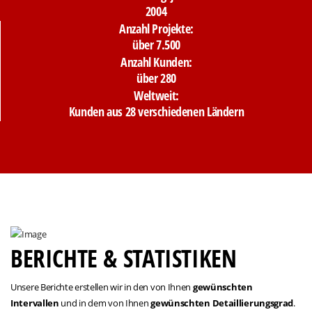
2004
Anzahl Projekte:
über 7.500
Anzahl Kunden:
über 280
Weltweit:
Kunden aus 28 verschiedenen Ländern
BERICHTE & STATISTIKEN
Unsere Berichte erstellen wir in den von Ihnen
gewünschten
Intervallen
und in dem von Ihnen
gewünschten Detaillierungsgrad
.