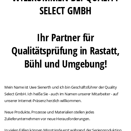
SELECT GMBH
Ihr Partner für
Qualitätsprüfung in Rastatt,
Bühl und Umgebung!
Mein Name ist Uwe Sienerth und ich bin Geschäftsführer der Quality
Select GmbH. Ich heiße Sie - auch im Namen unserer Mitarbeiter - auf
unserer Internet-Präsenz herzlich willkommen.
Neue Produkte, Prozesse und Materialien stellen jedes
Zulieferunternehmen vor neue Herausforderungen.
In vielen Fällen können Missstände erst während der Serienproduktion