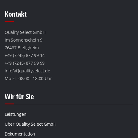
Kontakt
Quality Select GmbH
Im Sonnenschein 9
76467 Bietigheim
+49 (7245) 877 99 14
+49 (7245) 877 99 99
info[at]qualityselect.de
Mo-Fr: 08.00 - 18.00 Uhr
Wir für Sie
Leistungen
Über Quality Select GmbH
Dokumentation