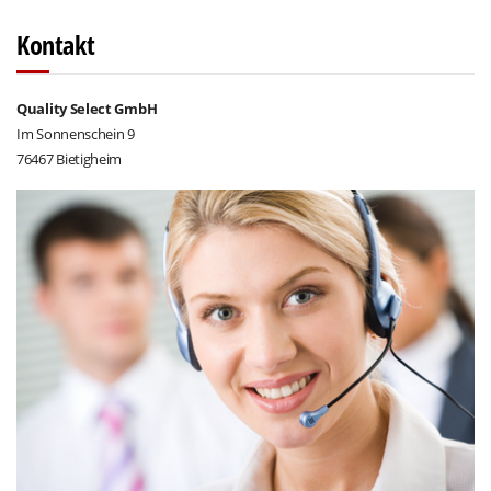
Kontakt
Quality Select GmbH
Im Sonnenschein 9
76467 Bietigheim