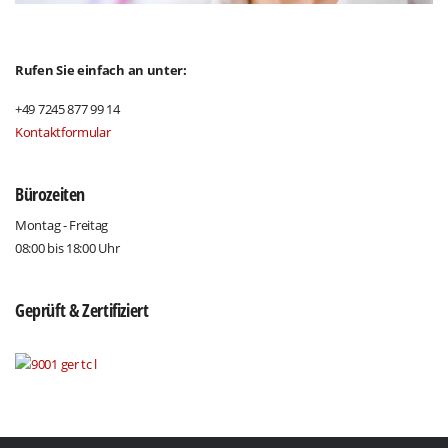
Rufen Sie einfach an unter:
+49 7245 877 99 14
Kontaktformular
Bürozeiten
Montag - Freitag
08:00 bis 18:00 Uhr
Geprüft & Zertifiziert