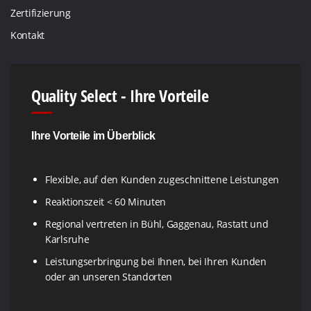
Zertifizierung
Kontakt
Quality Select - Ihre Vorteile
Ihre Vorteile im Überblick
Flexible, auf den Kunden zugeschnittene Leistungen
Reaktionszeit < 60 Minuten
Regional vertreten in Bühl, Gaggenau, Rastatt und
Karlsruhe
Leistungserbringung bei Ihnen, bei Ihren Kunden
oder an unseren Standorten