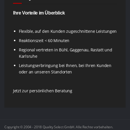
Ihre Vorteile im Überblick
Flexible, auf den Kunden zugeschnittene Leistungen
Reaktionszeit < 60 Minuten
Regional vertreten in Bühl, Gaggenau, Rastatt und
Karlsruhe
Leistungserbringung bei Ihnen, bei Ihren Kunden
oder an unseren Standorten
Jetzt zur persönlichen Beratung
Copyright © 2004 - 2018 Quality Select GmbH. Alle Rechte vorbehalten.