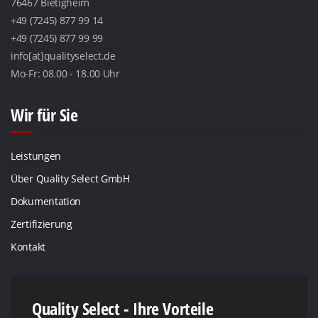
76467 Bietigheim
+49 (7245) 877 99 14
+49 (7245) 877 99 99
info[at]qualityselect.de
Mo-Fr: 08.00 - 18.00 Uhr
Wir für Sie
Leistungen
Über Quality Select GmbH
Dokumentation
Zertifizierung
Kontakt
Quality Select - Ihre Vorteile