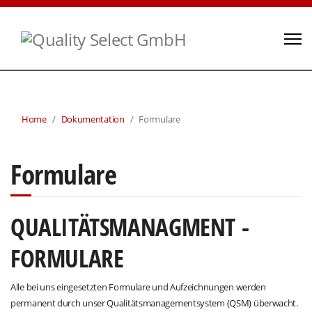
Home
Dokumentation
Formulare
Formulare
QUALITÄTSMANAGMENT -
FORMULARE
Alle bei uns eingesetzten Formulare und Aufzeichnungen werden
permanent durch unser Qualitätsmanagementsystem (QSM) überwacht.