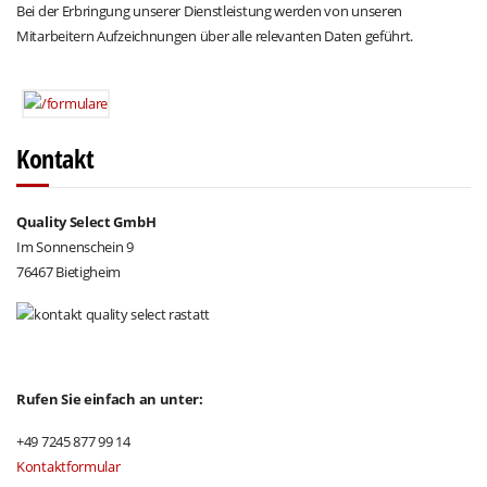
Bei der Erbringung unserer Dienstleistung werden von unseren
Mitarbeitern Aufzeichnungen über alle relevanten Daten geführt.
Kontakt
Quality Select GmbH
Im Sonnenschein 9
76467 Bietigheim
Rufen Sie einfach an unter:
+49 7245 877 99 14
Kontaktformular