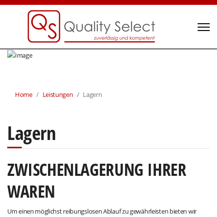
Home
Leistungen
Lagern
Lagern
ZWISCHENLAGERUNG IHRER
WAREN
Um einen möglichst reibungslosen Ablauf zu gewährleisten bieten wir