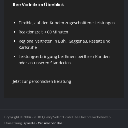
Ihre Vorteile im Überblick
Flexible, auf den Kunden zugeschnittene Leistungen
Reaktionszeit < 60 Minuten
Regional vertreten in Bühl, Gaggenau, Rastatt und
Karlsruhe
Leistungserbringung bei Ihnen, bei Ihren Kunden
oder an unseren Standorten
Jetzt zur persönlichen Beratung
Copyright © 2004 - 2018 Quality Select GmbH. Alle Rechte vorbehalten.
Umsetzung:
sjmedia - Wir machen das!