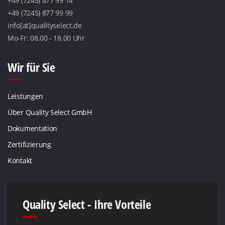
+49 (7245) 877 99 14
+49 (7245) 877 99 99
info[at]qualityselect.de
Mo-Fr: 08.00 - 18.00 Uhr
Wir für Sie
Leistungen
Über Quality Select GmbH
Dokumentation
Zertifizierung
Kontakt
Quality Select - Ihre Vorteile