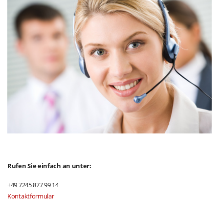
Rufen Sie einfach an unter:
+49 7245 877 99 14
Kontaktformular